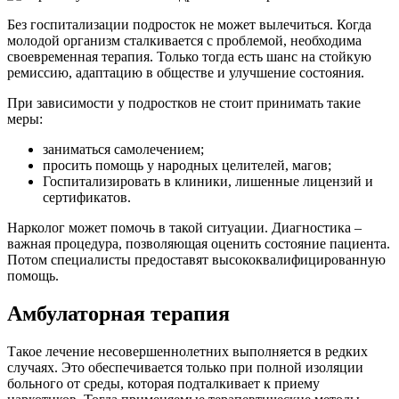
Без госпитализации подросток не может вылечиться. Когда
молодой организм сталкивается с проблемой, необходима
своевременная терапия. Только тогда есть шанс на стойкую
ремиссию, адаптацию в обществе и улучшение состояния.
При зависимости у подростков не стоит принимать такие
меры:
заниматься самолечением;
просить помощь у народных целителей, магов;
Госпитализировать в клиники, лишенные лицензий и
сертификатов.
Нарколог
может помочь в такой ситуации. Диагностика –
важная процедура, позволяющая оценить состояние пациента.
Потом специалисты предоставят высококвалифицированную
помощь.
Амбулаторная терапия
Такое лечение несовершеннолетних выполняется в редких
случаях. Это обеспечивается только при полной изоляции
больного от среды, которая подталкивает к приему