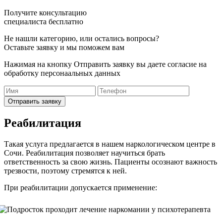
Получите консультацию
специалиста бесплатно
Не нашли категорию, или остались вопросы?
Оставьте заявку и мы поможем вам
Нажимая на кнопку Отправить заявку вы даете согласие на
обработку персонаальных данных
Отправить заявку
Реабилитация
Такая услуга предлагается в нашем наркологическом центре в
Сочи. Реабилитация позволяет научиться брать
ответственность за свою жизнь. Пациенты осознают важность
трезвости, поэтому стремятся к ней.
При реабилитации допускается применение: