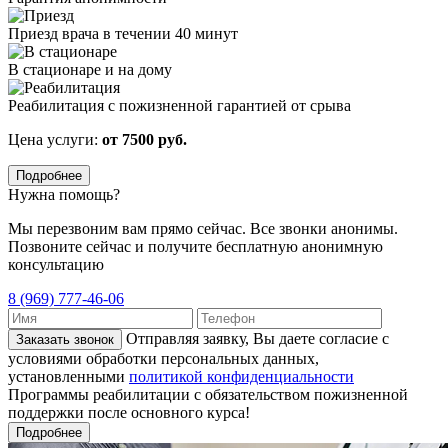
Приезд врача в течении 40 минут
В стационаре и на дому
Реабилитация с пожизненной гарантией от срыва
Цена услуги:
от 7500 руб.
Подробнее
Нужна помощь?
Мы перезвоним вам прямо сейчас. Все звонки анонимы.
Позвоните сейчас и получите бесплатную анонимную
консультацию
8 (969) 777-46-06
Отправляя заявку, Вы даете согласие с
Заказать звонок
условиями обработки персональных данных,
установленными
политикой конфиденциальности
Программы реабилитации с обязательством пожизненной
поддержки после основного курса!
Подробнее