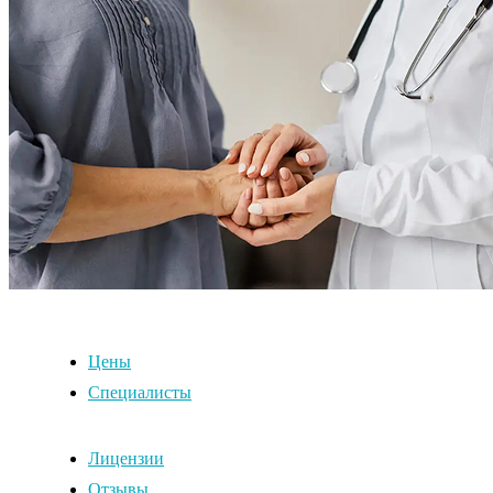
Цены
Специалисты
Лицензии
Отзывы