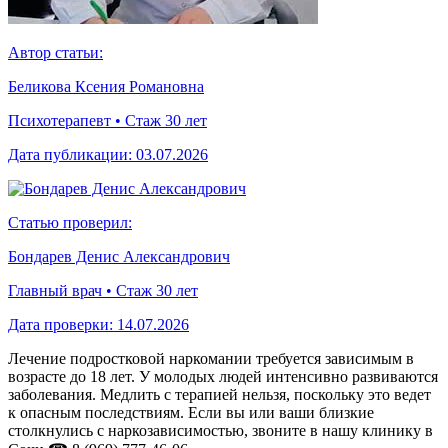
Автор статьи:
Беликова Ксения Романовна
Психотерапевт • Стаж 30 лет
Дата публикации:
03.07.2026
Статью проверил:
Бондарев Денис Александрович
Главный врач • Стаж 30 лет
Дата проверки:
14.07.2026
Лечение подростковой наркомании требуется зависимым в
возрасте до 18 лет. У молодых людей интенсивно развиваются
заболевания. Медлить с терапией нельзя, поскольку это ведет
к опасным последствиям. Если вы или ваши близкие
столкнулись с наркозависимостью, звоните в нашу клинику в