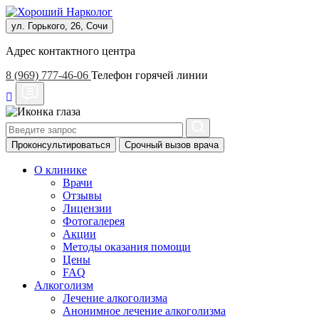
ул. Горького, 26, Сочи
Адрес контактного центра
8 (969) 777-46-06
Телефон горячей линии
Проконсультироваться
Срочный вызов врача
О клинике
Врачи
Отзывы
Лицензии
Фотогалерея
Акции
Методы оказания помощи
Цены
FAQ
Алкоголизм
Лечение алкоголизма
Анонимное лечение алкоголизма