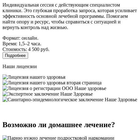
Индивидуальная сессия с действующим специалистом
клиники. Это глубокая проработка запроса, которая усиливает
эффективность основной лечебной программы. Помогаем
найти опору и ресурс, чтобы справиться с ситуацией и
вернуть контроль над жизнью.
Формат: онлайн.
Время: 1,5–2 часа.
Стоимость: 4 500 руб.
Подробнее
Наши лицензии
Возможно ли домашнее лечение?