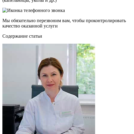
(капельницы, уколы и др.)
Мы обязательно перезвоним вам, чтобы проконтролировать
качество оказанной услуги
Cодержание статьи