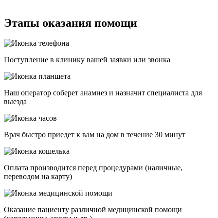
Этапы оказания помощи
Поступление в клинику вашей заявки или звонка
Наш оператор соберет анамнез и назначит специалиста для
выезда
Врач быстро приедет к вам на дом в течение 30 минут
Оплата производится перед процедурами (наличные,
переводом на карту)
Оказание пациенту различной медицинской помощи