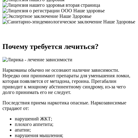
Почему требуется лечиться?
Наркоманы обычно не осознают наличие зависимости.
Нередко они принимают препараты для уменьшения ломки,
которая появляется от метадона, героина. Прегабалин
приводит к мощному абстинентному синдрому, из-за чего
долго принимать его не следует.
Последствия приема наркотика опасные. Наркозависимые
страдают от:
нарушений ЖКТ;
плохого аппетита;
апатии;
нарушения мышления;