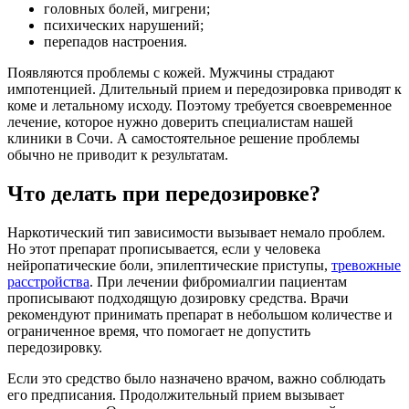
головных болей, мигрени;
психических нарушений;
перепадов настроения.
Появляются проблемы с кожей. Мужчины страдают
импотенцией. Длительный прием и передозировка приводят к
коме и летальному исходу. Поэтому требуется своевременное
лечение, которое нужно доверить специалистам нашей
клиники в Сочи. А самостоятельное решение проблемы
обычно не приводит к результатам.
Что делать при передозировке?
Наркотический тип зависимости вызывает немало проблем.
Но этот препарат прописывается, если у человека
нейропатические боли, эпилептические приступы,
тревожные
расстройства
. При лечении фибромиалгии пациентам
прописывают подходящую дозировку средства. Врачи
рекомендуют принимать препарат в небольшом количестве и
ограниченное время, что помогает не допустить
передозировку.
Если это средство было назначено врачом, важно соблюдать
его предписания. Продолжительный прием вызывает