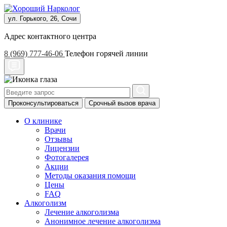
ул. Горького, 26, Сочи
Адрес контактного центра
8 (969) 777-46-06
Телефон горячей линии
Проконсультироваться
Срочный вызов врача
О клинике
Врачи
Отзывы
Лицензии
Фотогалерея
Акции
Методы оказания помощи
Цены
FAQ
Алкоголизм
Лечение алкоголизма
Анонимное лечение алкоголизма