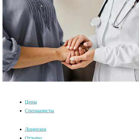
Цены
Специалисты
Лицензии
Отзывы