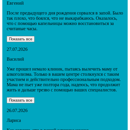
Евгений
После предыдущего дня рождения сорвался в запой. Было
так плохо, что боялся, что не выкарабкаюсь. Оказалось,
что с помощью капельницы можно восстановиться за
считаные часы.
Показать все
27.07.2026
Василий
Уже прошел немало клиник, пытаясь вылечить маму от
алкоголизма. Только в вашем центре столкнулся с таким
участием и действительно профессиональным подходом.
Мама не пьет уже полтора года, надеюсь, что продолжит
жить и дальше трезво с помощью ваших специалистов.
Показать все
26.07.2026
Лариса