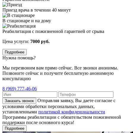
Приезд врача в течении 40 минут
В стационаре и на дому
Реабилитация с пожизненной гарантией от срыва
Цена услуги:
7000 руб.
Подробнее
Нужна помощь?
Мы перезвоним вам прямо сейчас. Все звонки анонимы.
Позвоните сейчас и получите бесплатную анонимную
консультацию
8 (969) 777-46-06
Отправляя заявку, Вы даете согласие с
Заказать звонок
условиями обработки персональных данных,
установленными
политикой конфиденциальности
Программы реабилитации с обязательством пожизненной
поддержки после основного курса!
Подробнее