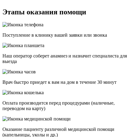
Этапы оказания помощи
Поступление в клинику вашей заявки или звонка
Наш оператор соберет анамнез и назначит специалиста для
выезда
Врач быстро приедет к вам на дом в течение 30 минут
Оплата производится перед процедурами (наличные,
переводом на карту)
Оказание пациенту различной медицинской помощи
(капельницы, уколы и др.)