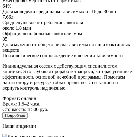
Ежегодная смертность от наркотиков
64%
Доля молодёжи среди наркозависимых от 16 до 30 лет
7,66л
Среднедушевое потребление алкоголя
около 1,8 млн
Оффициально больные алкоголизмом
85
Доля мужчин от общего числа зависимых от психоактивных
веществ
Психологическое сопровождение в лечении зависимости
Индивидуальная сессия с действующим специалистом
клиники. Это глубокая проработка запроса, которая усиливает
эффективность основной лечебной программы. Помогаем
найти опору и ресурс, чтобы справиться с ситуацией и
вернуть контроль над жизнью.
Формат: онлайн.
Время: 1,5–2 часа.
Стоимость: 4 500 руб.
Подробнее
Наши лицензии