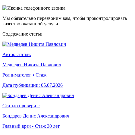
Мы обязательно перезвоним вам, чтобы проконтролировать
качество оказанной услуги
Cодержание статьи
Автор статьи:
Медведев Никита Павлович
Реаниматолог • Стаж
Дата публикации:
05.07.2026
Статью проверил:
Бондарев Денис Александрович
Главный врач • Стаж 30 лет